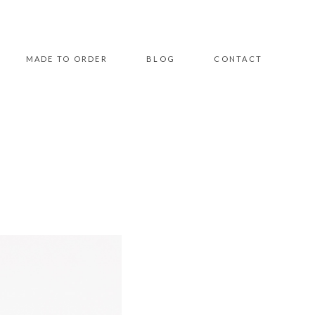
MADE TO ORDER
BLOG
CONTACT