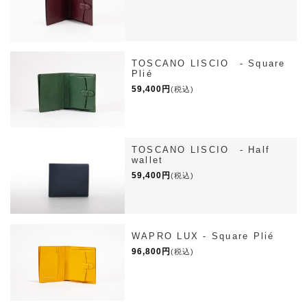
TOSCANO LISCIO - Square
Plié
59,400円
(税込)
TOSCANO LISCIO - Half
wallet
59,400円
(税込)
WAPRO LUX - Square Plié
96,800円
(税込)