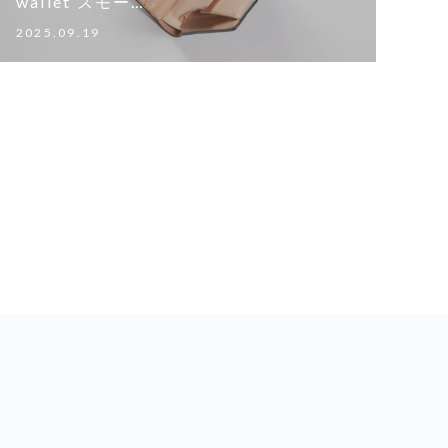
wallet スモー…
2025.09.19