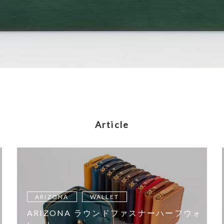
Article
ARIZONA
WALLET
ARIZONA ラウンドファスナーハーフウォ