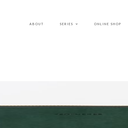
ABOUT
SERIES
ONLINE SHOP