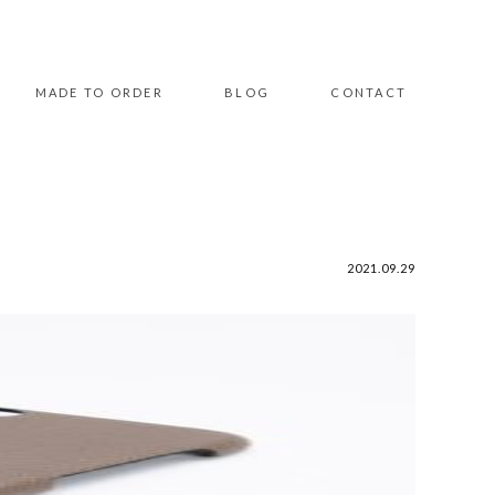
MADE TO ORDER
BLOG
CONTACT
2021.09.29