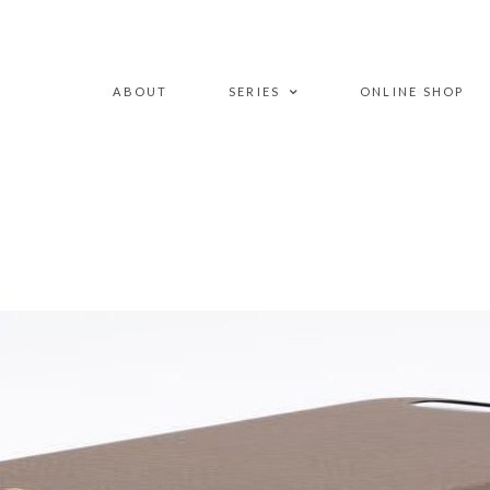
ABOUT
SERIES
ONLINE SHOP