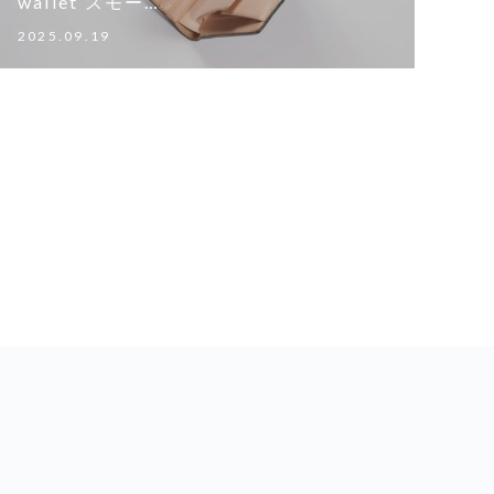
wallet スモー…
2025.09.19