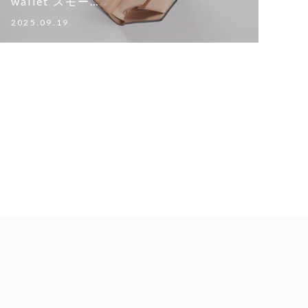
wallet スモー…
2025.09.19