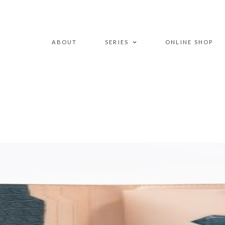
ABOUT
SERIES
ONLINE SHOP