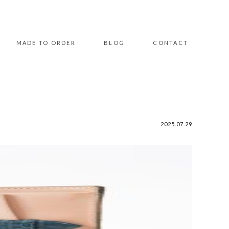
MADE TO ORDER
BLOG
CONTACT
2025.07.29