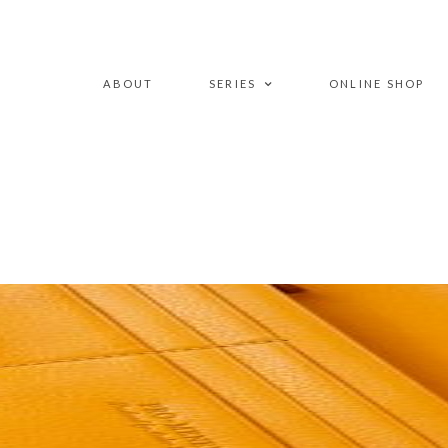
ABOUT
SERIES
ONLINE SHOP