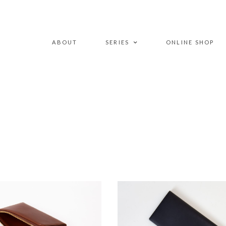
ABOUT
SERIES
ONLINE SHOP