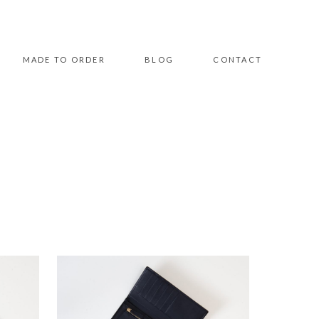
MADE TO ORDER
BLOG
CONTACT