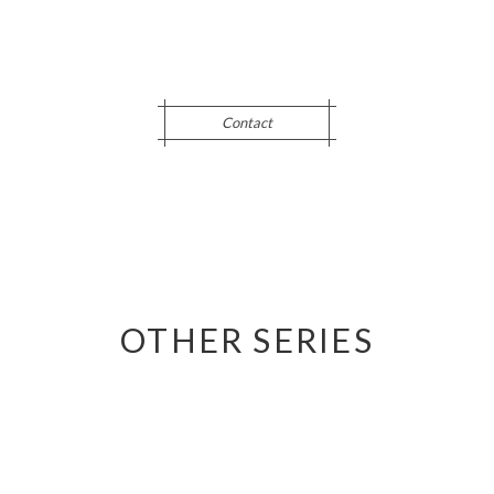
Contact
OTHER SERIES